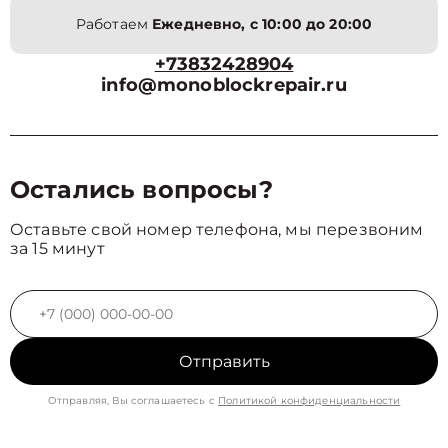
Работаем
Ежедневно, с 10:00 до 20:00
+73832428904
info@monoblockrepair.ru
Остались вопросы?
Оставьте свой номер телефона, мы перезвоним
за 15 минут
Отправить
Отправляя, Вы соглашаетесь с
Политикой конфиденциальности