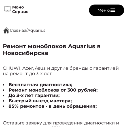
Моно
Меню
Сервис
Главная
/
Aquarius
Ремонт моноблоков Aquarius в
Новосибирске
CHUWI, Acer, Asus и другие бренды с гарантией
на ремонт до 3-х лет
Бесплатная диагностика;
Ремонт моноблоков от 300 рублей;
До 3-х лет гарантии;
Быстрый выезд мастера;
85% ремонтов - в день обращения;
Оставьте заявку для проведения диагностики и