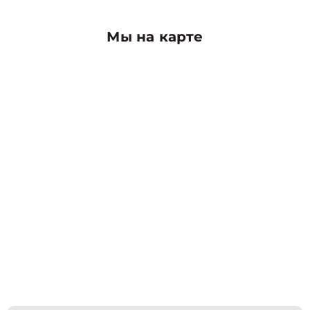
Мы на карте