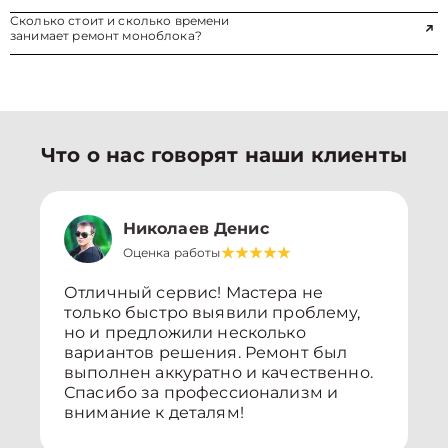
Сколько стоит и сколько времени
занимает ремонт моноблока?
Что о нас говорят наши клиенты
Николаев Денис
Оценка работы
Отличный сервис! Мастера не
только быстро выявили проблему,
но и предложили несколько
вариантов решения. Ремонт был
выполнен аккуратно и качественно.
Спасибо за профессионализм и
внимание к деталям!