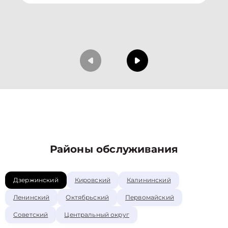
Районы обслуживания
Дзержинский
Кировский
Калининский
Ленинский
Октябрьский
Первомайский
Советский
Центральный округ